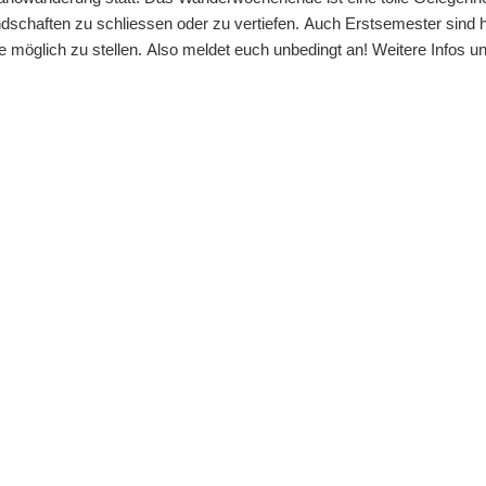
ften zu schliessen oder zu vertiefen. Auch Erstsemester sind he
e möglich zu stellen. Also meldet euch unbedingt an! Weitere Infos 