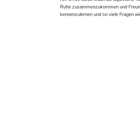
Ruhe zusammenzukommen und Freundscha
kennenzulernen und so viele Fragen wi