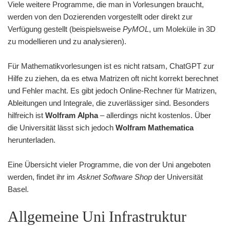
Viele weitere Programme, die man in Vorlesungen braucht,
werden von den Dozierenden vorgestellt oder direkt zur
Verfügung gestellt (beispielsweise
PyMOL
, um Moleküle in 3D
zu modellieren und zu analysieren).
Für Mathematikvorlesungen ist es nicht ratsam, ChatGPT zur
Hilfe zu ziehen, da es etwa Matrizen oft nicht korrekt berechnet
und Fehler macht. Es gibt jedoch Online-Rechner für Matrizen,
Ableitungen und Integrale, die zuverlässiger sind. Besonders
hilfreich ist
Wolfram Alpha
– allerdings nicht kostenlos. Über
die Universität lässt sich jedoch
Wolfram Mathematica
herunterladen.
Eine Übersicht vieler Programme, die von der Uni angeboten
werden, findet ihr im
Asknet Software Shop
der Universität
Basel.
Allgemeine Uni Infrastruktur