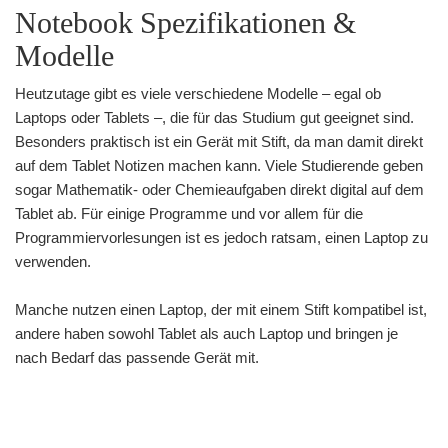
Notebook Spezifikationen &
Modelle
Heutzutage gibt es viele verschiedene Modelle – egal ob
Laptops oder Tablets –, die für das Studium gut geeignet sind.
Besonders praktisch ist ein Gerät mit Stift, da man damit direkt
auf dem Tablet Notizen machen kann. Viele Studierende geben
sogar Mathematik- oder Chemieaufgaben direkt digital auf dem
Tablet ab. Für einige Programme und vor allem für die
Programmier­vorlesungen ist es jedoch ratsam, einen Laptop zu
verwenden.
Manche nutzen einen Laptop, der mit einem Stift kompatibel ist,
andere haben sowohl Tablet als auch Laptop und bringen je
nach Bedarf das passende Gerät mit.