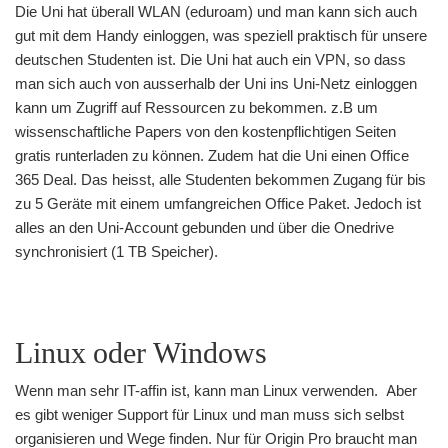
Die Uni hat überall WLAN (eduroam) und man kann sich auch
gut mit dem Handy einloggen, was speziell praktisch für unsere
deutschen Studenten ist. Die Uni hat auch ein VPN, so dass
man sich auch von ausserhalb der Uni ins Uni-Netz einloggen
kann um Zugriff auf Ressourcen zu bekommen. z.B um
wissenschaftliche Papers von den kostenpflichtigen Seiten
gratis runterladen zu können. Zudem hat die Uni einen Office
365 Deal. Das heisst, alle Studenten bekommen Zugang für bis
zu 5 Geräte mit einem umfangreichen Office Paket. Jedoch ist
alles an den Uni-Account gebunden und über die Onedrive
synchronisiert (1 TB Speicher).
Linux oder Windows
Wenn man sehr IT-affin ist, kann man Linux verwenden. Aber
es gibt weniger Support für Linux und man muss sich selbst
organisieren und Wege finden. Nur für Origin Pro braucht man