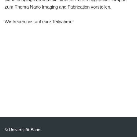
zum Thema Nano Imaging and Fabrication vorstellen.
Wir freuen uns auf eure Teilnahme!
© Universität Basel