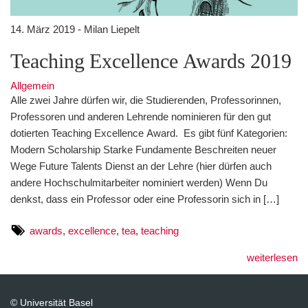
14. März 2019 - Milan Liepelt
Teaching Excellence Awards 2019
Allgemein
Alle zwei Jahre dürfen wir, die Studierenden, Professorinnen,
Professoren und anderen Lehrende nominieren für den gut
dotierten Teaching Excellence Award. Es gibt fünf Kategorien:
Modern Scholarship Starke Fundamente Beschreiten neuer
Wege Future Talents Dienst an der Lehre (hier dürfen auch
andere Hochschulmitarbeiter nominiert werden) Wenn Du
denkst, dass ein Professor oder eine Professorin sich in […]
awards
,
excellence
,
tea
,
teaching
weiterlesen
© Universität Basel